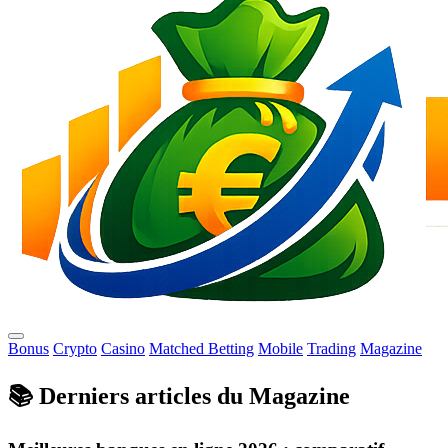
Bonus
Crypto
Casino
Matched Betting
Mobile
Trading
Magazine
📚 Derniers articles du Magazine