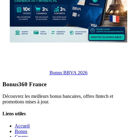
BBVA propose l’une des promotions bancaires les plus intéressantes
de 2026. Grâce au cashback et aux intérêts automatiques, vous
pouvez gagner de l’argent presque sans rien faire.
Bonus BBVA 2026
Bonus360 France
Découvrez les meilleurs bonus bancaires, offres fintech et
promotions mises à jour.
Liens utiles
Accueil
Bonus
Crypto