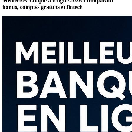
Meilleures banques en ligne 2026 : comparatif
bonus, comptes gratuits et fintech