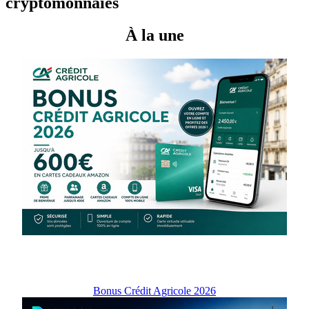
cryptomonnaies
À la une
La banque propose des comptes en ligne, cartes Visa, solutions
d’investissement et services mobiles modernes.
Bonus Crédit Agricole 2026