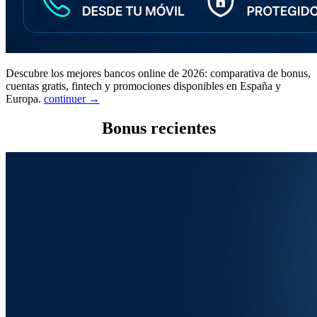
Descubre los mejores bancos online de 2026: comparativa de bonus,
cuentas gratis, fintech y promociones disponibles en España y
Europa.
continuer →
Bonus recientes