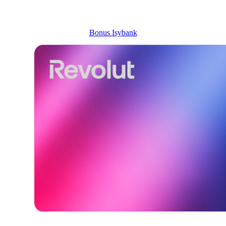
Invita amici e puoi ottenere un buono Amazon da 30€ gratis fino ad
un massimo di 3.000€
Bonus Isybank