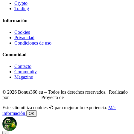
Crypto
Trading
Información
Cookies
Privacidad
Condiciones de uso
Comunidad
Contacto
Community
Magazine
© 2026 Bonus360.eu – Todos los derechos reservados. Realizado
por
CreaSitoFacile
Proyecto de
eGratis.org
Este sitio utiliza cookies 🍪 para mejorar tu experiencia.
Más
información
OK