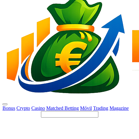
Bonus
Crypto
Casino
Matched Betting
Móvil
Trading
Magazine