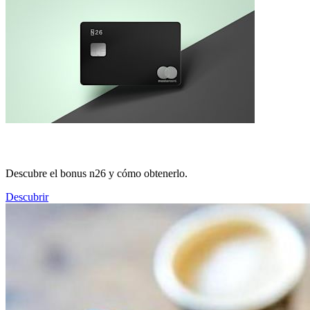
N26
Descubre el bonus n26 y cómo obtenerlo.
Descubrir