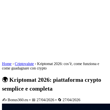
Home
›
Criptovalute
›
Kriptomat 2026: cos’è, come funziona e
come guadagnare con crypto
🌍 Kriptomat 2026: piattaforma crypto
semplice e completa
✍️ Bonus360.eu • 📅 27/04/2026 • 🔄 27/04/2026