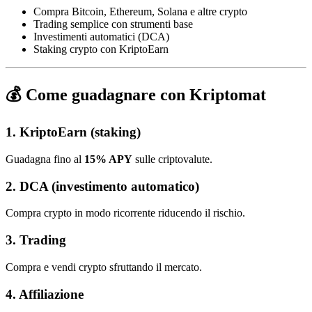
Compra Bitcoin, Ethereum, Solana e altre crypto
Trading semplice con strumenti base
Investimenti automatici (DCA)
Staking crypto con KriptoEarn
💰 Come guadagnare con Kriptomat
1. KriptoEarn (staking)
Guadagna fino al
15% APY
sulle criptovalute.
2. DCA (investimento automatico)
Compra crypto in modo ricorrente riducendo il rischio.
3. Trading
Compra e vendi crypto sfruttando il mercato.
4. Affiliazione