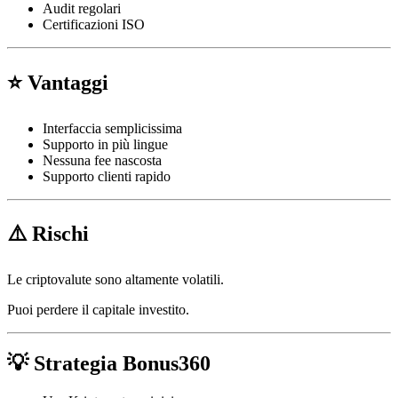
Audit regolari
Certificazioni ISO
⭐ Vantaggi
Interfaccia semplicissima
Supporto in più lingue
Nessuna fee nascosta
Supporto clienti rapido
⚠️ Rischi
Le criptovalute sono altamente volatili.
Puoi perdere il capitale investito.
💡 Strategia Bonus360