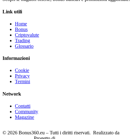
Link utili
Home
Bonus
Criptovalute
Trading
Glossario
Informazioni
Cookie
Privacy
Termini
Network
Contatti
Community
Magazine
© 2026 Bonus360.eu – Tutti i diritti riservati. Realizzato da
CreaSitoFacile
Progetto di
eGratis.org