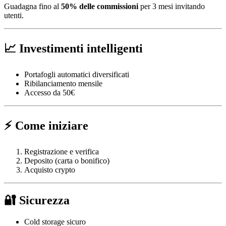
Guadagna fino al
50% delle commissioni
per 3 mesi invitando
utenti.
📈 Investimenti intelligenti
Portafogli automatici diversificati
Ribilanciamento mensile
Accesso da 50€
⚡ Come iniziare
Registrazione e verifica
Deposito (carta o bonifico)
Acquisto crypto
🔐 Sicurezza
Cold storage sicuro