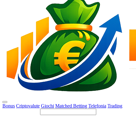
Bonus
Criptovalute
Giochi
Matched Betting
Telefonia
Trading