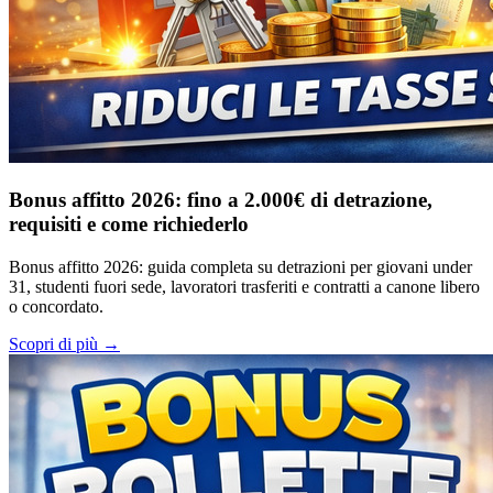
Bonus affitto 2026: fino a 2.000€ di detrazione,
requisiti e come richiederlo
Bonus affitto 2026: guida completa su detrazioni per giovani under
31, studenti fuori sede, lavoratori trasferiti e contratti a canone libero
o concordato.
Scopri di più →