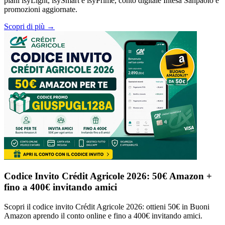
piani isyLight, isySmart e isyPrime, conto digitale Intesa Sanpaolo e
promozioni aggiornate.
Scopri di più →
Codice Invito Crédit Agricole 2026: 50€ Amazon +
fino a 400€ invitando amici
Scopri il codice invito Crédit Agricole 2026: ottieni 50€ in Buoni
Amazon aprendo il conto online e fino a 400€ invitando amici.