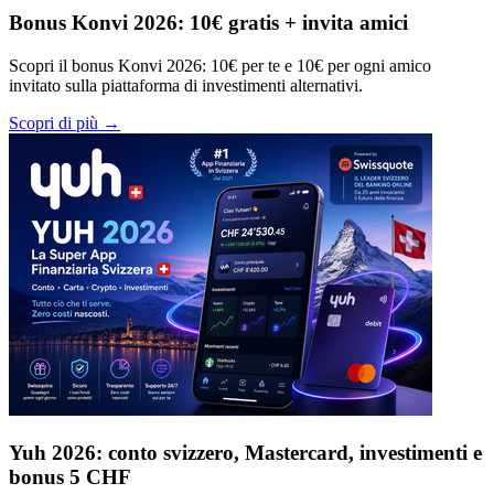
Bonus Konvi 2026: 10€ gratis + invita amici
Scopri il bonus Konvi 2026: 10€ per te e 10€ per ogni amico
invitato sulla piattaforma di investimenti alternativi.
Scopri di più →
Yuh 2026: conto svizzero, Mastercard, investimenti e
bonus 5 CHF