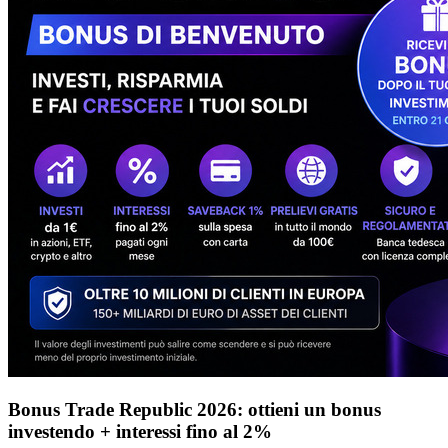
Bonus Trade Republic 2026: ottieni un bonus
investendo + interessi fino al 2%