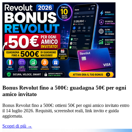
Bonus Revolut fino a 500€: guadagna 50€ per ogni
amico invitato
Bonus Revolut fino a 500€: ottieni 50€ per ogni amico invitato entro
il 14 luglio 2026. Requisiti, screenshot reali, link invito e guida
aggiornata.
Scopri di più →