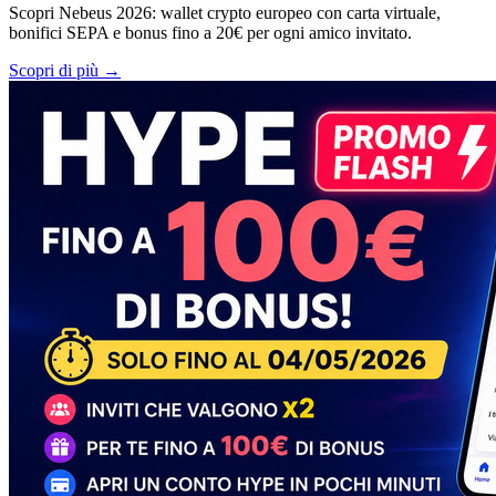
Scopri Nebeus 2026: wallet crypto europeo con carta virtuale,
bonifici SEPA e bonus fino a 20€ per ogni amico invitato.
Scopri di più →