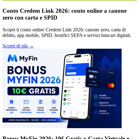
Conto Credem Link 2026: conto online a canone
zero con carta e SPID
Scopri il conto online Credem Link 2026: canone zero, carta di
debito, app mobile, SPID, bonifici SEPA e servizi bancari digitali.
Scopri di più →
Bonus MyFin 2026: 10€ Gratis + Carta Virtuale e