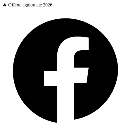
🔥 Offerte aggiornate 2026