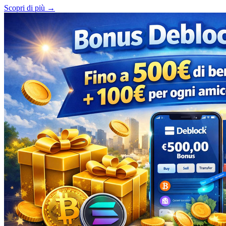
Scopri di più →