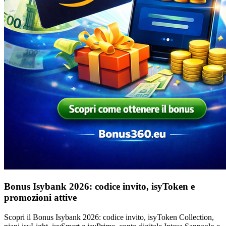
Bonus Isybank 2026: codice invito, isyToken e
promozioni attive
Scopri il Bonus Isybank 2026: codice invito, isyToken Collection,