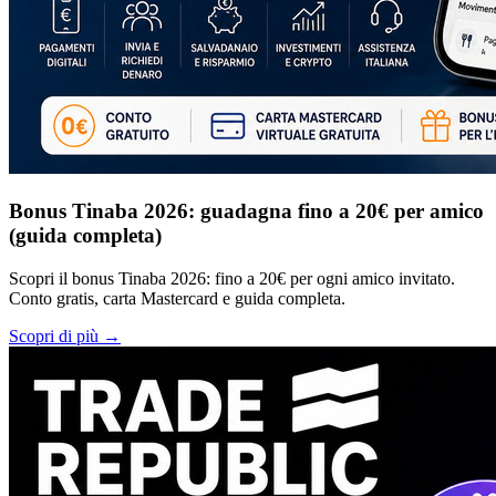
Bonus Tinaba 2026: guadagna fino a 20€ per amico
(guida completa)
Scopri il bonus Tinaba 2026: fino a 20€ per ogni amico invitato.
Conto gratis, carta Mastercard e guida completa.
Scopri di più →