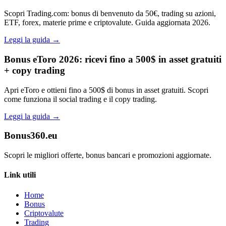
Scopri Trading.com: bonus di benvenuto da 50€, trading su azioni,
ETF, forex, materie prime e criptovalute. Guida aggiornata 2026.
Leggi la guida →
Bonus eToro 2026: ricevi fino a 500$ in asset gratuiti
+ copy trading
Apri eToro e ottieni fino a 500$ di bonus in asset gratuiti. Scopri
come funziona il social trading e il copy trading.
Leggi la guida →
Bonus360.eu
Scopri le migliori offerte, bonus bancari e promozioni aggiornate.
Link utili
Home
Bonus
Criptovalute
Trading