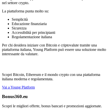
nel settore crypto.
La piattaforma punta molto su:
Semplicità
Educazione finanziaria
Sicurezza
Accessibilità per principianti
Regolamentazione italiana
Per chi desidera iniziare con Bitcoin e criptovalute tramite una
piattaforma italiana, Young Platform può essere una soluzione molto
interessante da valutare.
🚀 Inizia con Young Platform
Scopri Bitcoin, Ethereum e il mondo crypto con una piattaforma
italiana moderna e regolamentata.
Vai a Young Platform
Bonus360.eu
Scopri le migliori offerte, bonus bancari e promozioni aggiornate.