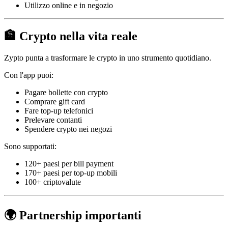
Utilizzo online e in negozio
🏦 Crypto nella vita reale
Zypto punta a trasformare le crypto in uno strumento quotidiano.
Con l'app puoi:
Pagare bollette con crypto
Comprare gift card
Fare top-up telefonici
Prelevare contanti
Spendere crypto nei negozi
Sono supportati:
120+ paesi per bill payment
170+ paesi per top-up mobili
100+ criptovalute
🌍 Partnership importanti