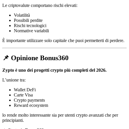
Le criptovalute comportano rischi elevati:
Volatilità
Possibili perdite
Rischi tecnologici
Normative variabili
È importante utilizzare solo capitale che puoi permetterti di perdere.
📌 Opinione Bonus360
Zypto è uno dei progetti crypto più completi del 2026.
L’unione tra:
Wallet DeFi
Carte Visa
Crypto payments
Reward ecosystem
lo rende molto interessante sia per utenti crypto avanzati che per
principianti.