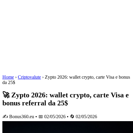
Home
›
Criptovalute
›
Zypto 2026: wallet crypto, carte Visa e bonus
da 25$
🚀 Zypto 2026: wallet crypto, carte Visa e
bonus referral da 25$
✍️ Bonus360.eu • 📅 02/05/2026 • 🔄 02/05/2026