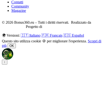
Contatti
Community
Magazine
© 2026 Bonus360.eu – Tutti i diritti riservati. Realizzato da
CreaSitoFacile
Progetto di
eGratis.org
🌍 Versioni:
🇮🇹 Italiano
🇫🇷 Français
🇪🇸 Español
Questo sito utilizza cookie 🍪 per migliorare l'esperienza.
Scopri di
più
OK
↑