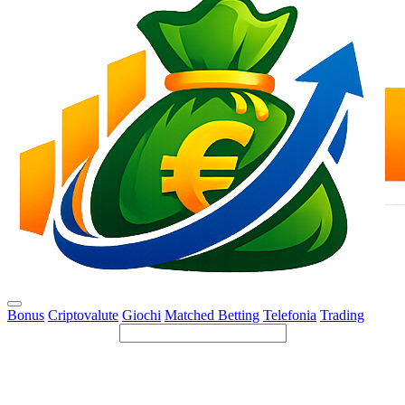
Bonus
Criptovalute
Giochi
Matched Betting
Telefonia
Trading