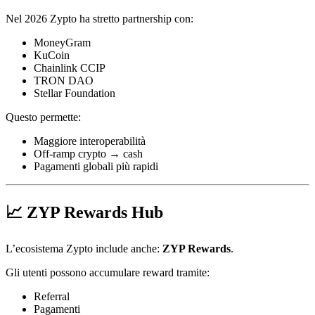
Nel 2026 Zypto ha stretto partnership con:
MoneyGram
KuCoin
Chainlink CCIP
TRON DAO
Stellar Foundation
Questo permette:
Maggiore interoperabilità
Off-ramp crypto → cash
Pagamenti globali più rapidi
📈 ZYP Rewards Hub
L’ecosistema Zypto include anche:
ZYP Rewards
.
Gli utenti possono accumulare reward tramite:
Referral
Pagamenti