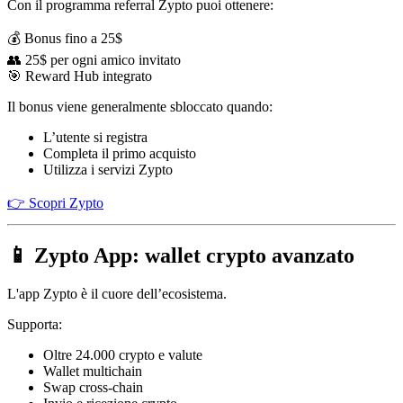
Con il programma referral Zypto puoi ottenere:
💰 Bonus fino a 25$
👥 25$ per ogni amico invitato
🎯 Reward Hub integrato
Il bonus viene generalmente sbloccato quando:
L’utente si registra
Completa il primo acquisto
Utilizza i servizi Zypto
👉 Scopri Zypto
📱 Zypto App: wallet crypto avanzato
L'app Zypto è il cuore dell’ecosistema.
Supporta:
Oltre 24.000 crypto e valute
Wallet multichain
Swap cross-chain