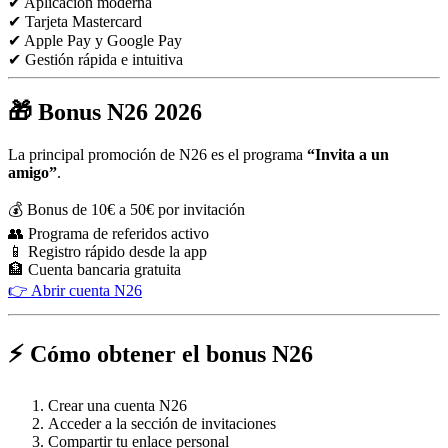
✔ Aplicación moderna
✔ Tarjeta Mastercard
✔ Apple Pay y Google Pay
✔ Gestión rápida e intuitiva
🎁 Bonus N26 2026
La principal promoción de N26 es el programa
“Invita a un
amigo”
.
💰 Bonus de 10€ a 50€ por invitación
👥 Programa de referidos activo
📱 Registro rápido desde la app
🏦 Cuenta bancaria gratuita
👉 Abrir cuenta N26
⚡ Cómo obtener el bonus N26
Crear una cuenta N26
Acceder a la sección de invitaciones
Compartir tu enlace personal