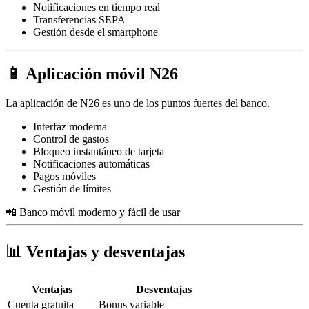
Notificaciones en tiempo real
Transferencias SEPA
Gestión desde el smartphone
📱 Aplicación móvil N26
La aplicación de N26 es uno de los puntos fuertes del banco.
Interfaz moderna
Control de gastos
Bloqueo instantáneo de tarjeta
Notificaciones automáticas
Pagos móviles
Gestión de límites
📲 Banco móvil moderno y fácil de usar
📊 Ventajas y desventajas
Ventajas
Desventajas
Cuenta gratuita
Bonus variable