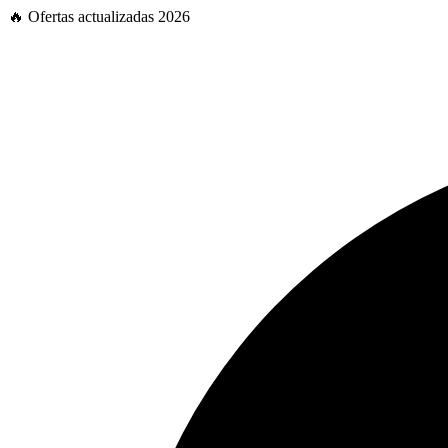
🔥 Ofertas actualizadas 2026