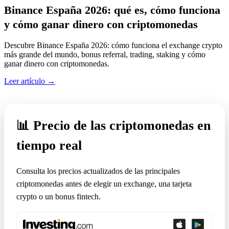
Binance España 2026: qué es, cómo funciona
y cómo ganar dinero con criptomonedas
Descubre Binance España 2026: cómo funciona el exchange crypto
más grande del mundo, bonus referral, trading, staking y cómo
ganar dinero con criptomonedas.
Leer artículo →
📊 Precio de las criptomonedas en
tiempo real
Consulta los precios actualizados de las principales
criptomonedas antes de elegir un exchange, una tarjeta
crypto o un bonus fintech.