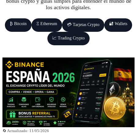
bonus crypto y guías simples para entender el mundo de
los activos digitales.
₿ Bitcoin
Ξ Ethereum
🔐 Wallets
💳 Tarjetas Crypto
📈 Trading Crypto
🔄 Actualizado: 11/05/2026