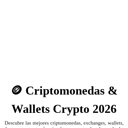
🪙 Criptomonedas &
Wallets Crypto 2026
Descubre las mejores criptomonedas, exchanges, wallets,