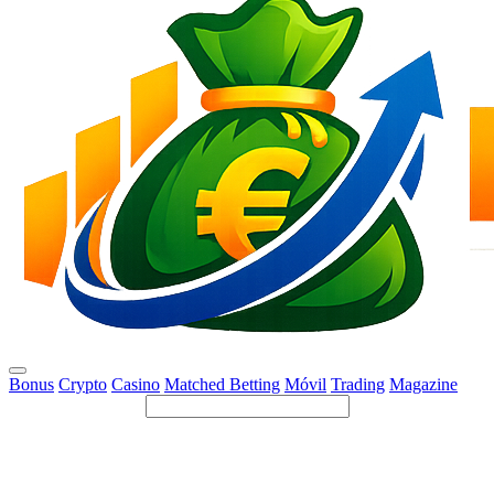
Bonus
Crypto
Casino
Matched Betting
Móvil
Trading
Magazine