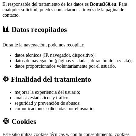
El responsable del tratamiento de los datos es
Bonus360.eu
. Para
cualquier solicitud, puedes contactarnos a través de la página de
contacto.
📊 Datos recopilados
Durante la navegación, podemos recopilar:
datos técnicos (IP, navegador, dispositivo);
datos de navegación (páginas visitadas, duración de la visita);
datos proporcionados voluntariamente por el usuario.
⚙️ Finalidad del tratamiento
mejorar la experiencia del usuario;
análisis estadísticos y tráfico;
seguridad y prevención de abusos;
comunicaciones solicitadas por el usuario.
🍪 Cookies
Este sitio utiliza cookies técnicas y, con tu consentimiento, cookies