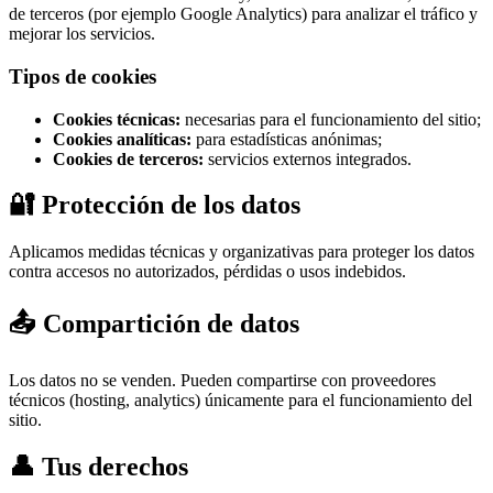
de terceros (por ejemplo Google Analytics) para analizar el tráfico y
mejorar los servicios.
Tipos de cookies
Cookies técnicas:
necesarias para el funcionamiento del sitio;
Cookies analíticas:
para estadísticas anónimas;
Cookies de terceros:
servicios externos integrados.
🔐 Protección de los datos
Aplicamos medidas técnicas y organizativas para proteger los datos
contra accesos no autorizados, pérdidas o usos indebidos.
📤 Compartición de datos
Los datos no se venden. Pueden compartirse con proveedores
técnicos (hosting, analytics) únicamente para el funcionamiento del
sitio.
👤 Tus derechos