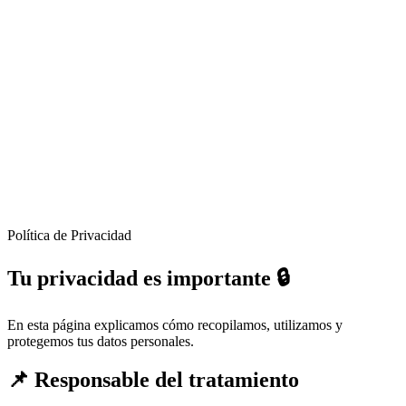
Política de Privacidad
Tu privacidad es importante 🔒
En esta página explicamos cómo recopilamos, utilizamos y
protegemos tus datos personales.
📌 Responsable del tratamiento