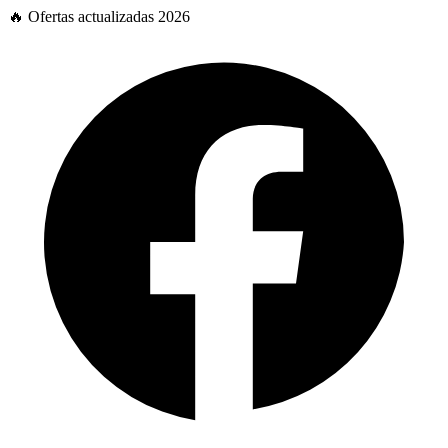
🔥 Ofertas actualizadas 2026