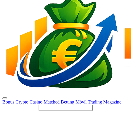
Bonus
Crypto
Casino
Matched Betting
Móvil
Trading
Magazine