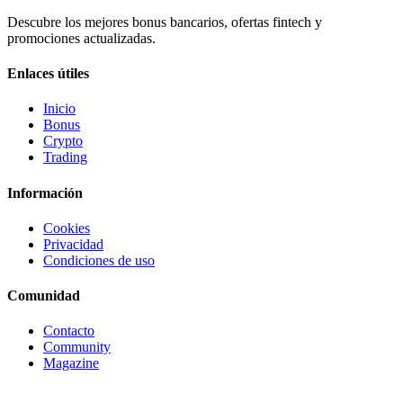
Descubre los mejores bonus bancarios, ofertas fintech y
promociones actualizadas.
Enlaces útiles
Inicio
Bonus
Crypto
Trading
Información
Cookies
Privacidad
Condiciones de uso
Comunidad
Contacto
Community
Magazine