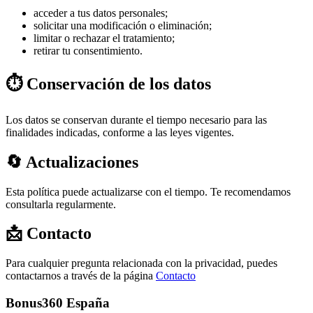
acceder a tus datos personales;
solicitar una modificación o eliminación;
limitar o rechazar el tratamiento;
retirar tu consentimiento.
⏱️ Conservación de los datos
Los datos se conservan durante el tiempo necesario para las
finalidades indicadas, conforme a las leyes vigentes.
🔄 Actualizaciones
Esta política puede actualizarse con el tiempo. Te recomendamos
consultarla regularmente.
📩 Contacto
Para cualquier pregunta relacionada con la privacidad, puedes
contactarnos a través de la página
Contacto
Bonus360 España