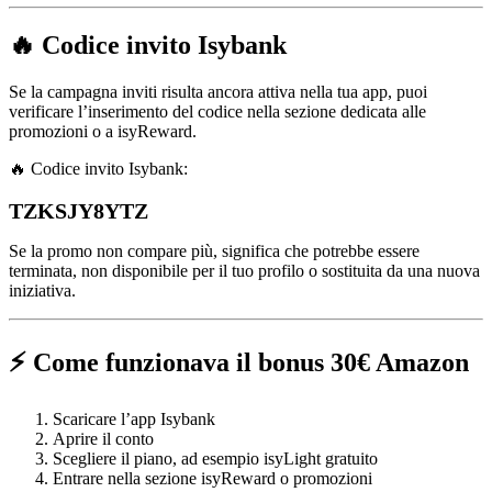
🔥 Codice invito Isybank
Se la campagna inviti risulta ancora attiva nella tua app, puoi
verificare l’inserimento del codice nella sezione dedicata alle
promozioni o a isyReward.
🔥 Codice invito Isybank:
TZKSJY8YTZ
Se la promo non compare più, significa che potrebbe essere
terminata, non disponibile per il tuo profilo o sostituita da una nuova
iniziativa.
⚡ Come funzionava il bonus 30€ Amazon
Scaricare l’app Isybank
Aprire il conto
Scegliere il piano, ad esempio isyLight gratuito
Entrare nella sezione isyReward o promozioni