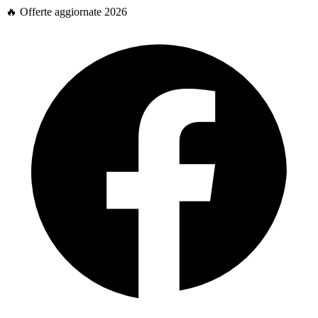
🔥 Offerte aggiornate 2026