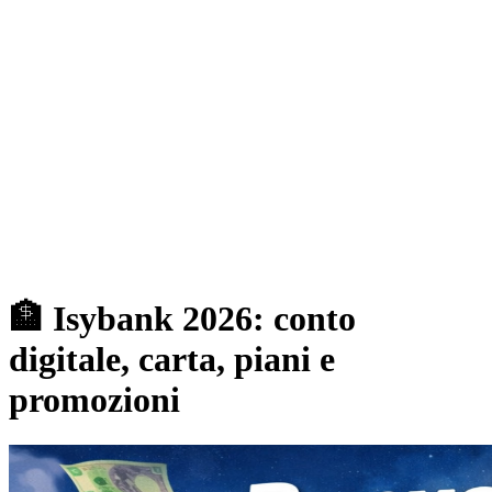
🏦 Isybank 2026: conto
digitale, carta, piani e
promozioni