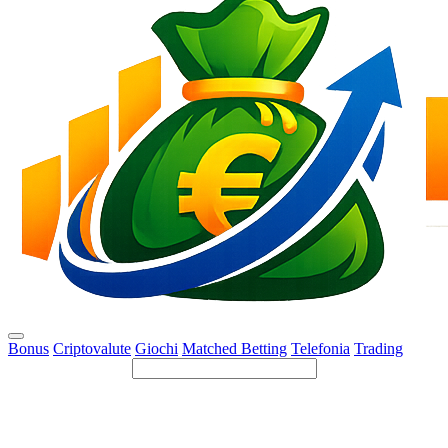
Bonus
Criptovalute
Giochi
Matched Betting
Telefonia
Trading