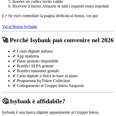
Inserire un codice invito valido
Ricevere il buono Amazon se tutti i requisiti erano rispettati
👉 Se vuoi controllare la pagina dedicata al bonus, vai qui:
Vai al Bonus Isybank
🚀 Perché Isybank può convenire nel 2026
✔ Conto digitale italiano
✔ App moderna
✔ Piano gratuito disponibile
✔ Bonifici SEPA gratuiti
✔ Bonifici istantanei gratuiti
✔ Carta digitale o fisica in base al piano
✔ Programma IsyToken Collection
✔ Collegamento al Gruppo Intesa Sanpaolo
🤔 Isybank è affidabile?
Isybank è una banca digitale appartenente al Gruppo Intesa