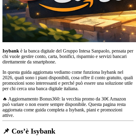
Isybank
è la banca digitale del Gruppo Intesa Sanpaolo, pensata per
chi vuole gestire conto, carta, bonifici, risparmio e servizi bancari
direttamente da smartphone.
In questa guida aggiornata vediamo come funziona Isybank nel
2026, quali sono i piani disponibili, cosa offre il conto gratuito, quali
promozioni sono interessanti e perché può essere una soluzione utile
per chi cerca una banca digitale italiana.
🔥 Aggiornamento Bonus360: la vecchia promo da 30€ Amazon
può variare o non essere sempre disponibile. Questa pagina resta
aggiornata come guida completa a Isybank, piani e promozioni
attive.
📌 Cos’è Isybank