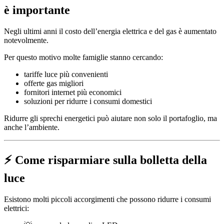
è importante
Negli ultimi anni il costo dell’energia elettrica e del gas è aumentato
notevolmente.
Per questo motivo molte famiglie stanno cercando:
tariffe luce più convenienti
offerte gas migliori
fornitori internet più economici
soluzioni per ridurre i consumi domestici
Ridurre gli sprechi energetici può aiutare non solo il portafoglio, ma
anche l’ambiente.
⚡ Come risparmiare sulla bolletta della
luce
Esistono molti piccoli accorgimenti che possono ridurre i consumi
elettrici: