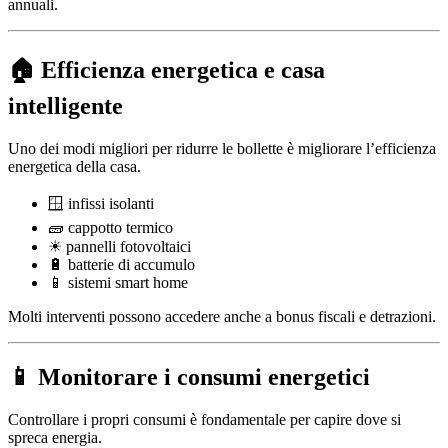
annuali.
🏠 Efficienza energetica e casa
intelligente
Uno dei modi migliori per ridurre le bollette è migliorare l’efficienza
energetica della casa.
🪟 infissi isolanti
🧱 cappotto termico
☀ pannelli fotovoltaici
🔋 batterie di accumulo
📱 sistemi smart home
Molti interventi possono accedere anche a bonus fiscali e detrazioni.
📱 Monitorare i consumi energetici
Controllare i propri consumi è fondamentale per capire dove si
spreca energia.