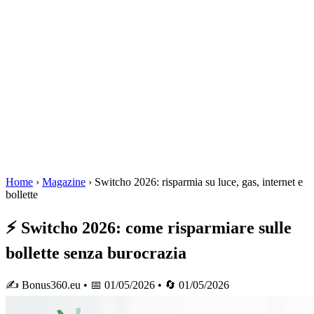
Home
›
Magazine
›
Switcho 2026: risparmia su luce, gas, internet e
bollette
⚡ Switcho 2026: come risparmiare sulle
bollette senza burocrazia
✍️ Bonus360.eu • 📅 01/05/2026 • 🔄 01/05/2026