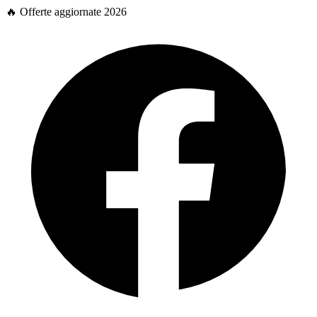
🔥 Offerte aggiornate 2026