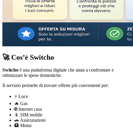
🚀 Cos’è Switcho
Switcho
è una piattaforma digitale che aiuta a confrontare e
ottimizzare le spese domestiche.
Il servizio permette di trovare offerte più convenienti per:
⚡ Luce
🔥 Gas
🌐 Internet casa
📱 SIM mobile
🚗 Assicurazioni
🏦 Mutui