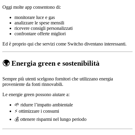
Oggi molte app consentono di:
monitorare luce e gas
analizzare le spese mensili
ricevere consigli personalizzati
confrontare offerte migliori
Ed è proprio qui che servizi come Switcho diventano interessanti.
🌍 Energia green e sostenibilità
Sempre più utenti scelgono fornitori che utilizzano energia
proveniente da fonti rinnovabili.
Le energie green possono aiutare a:
🌱 ridurre l’impatto ambientale
⚡ ottimizzare i consumi
💰 ottenere risparmi nel lungo periodo