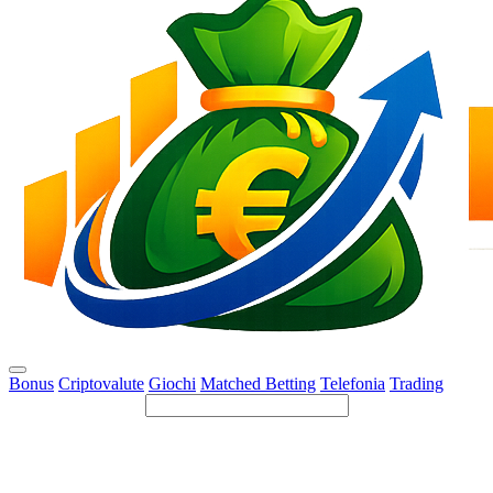
Bonus
Criptovalute
Giochi
Matched Betting
Telefonia
Trading