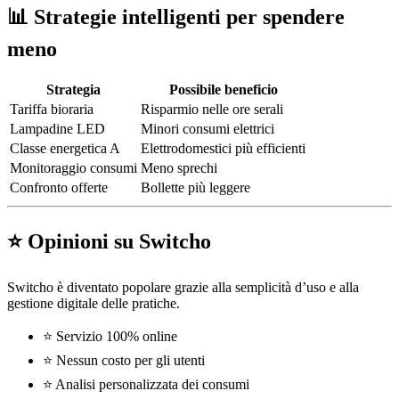
📊 Strategie intelligenti per spendere
meno
Strategia
Possibile beneficio
Tariffa bioraria
Risparmio nelle ore serali
Lampadine LED
Minori consumi elettrici
Classe energetica A
Elettrodomestici più efficienti
Monitoraggio consumi
Meno sprechi
Confronto offerte
Bollette più leggere
⭐ Opinioni su Switcho
Switcho è diventato popolare grazie alla semplicità d’uso e alla
gestione digitale delle pratiche.
⭐ Servizio 100% online
⭐ Nessun costo per gli utenti
⭐ Analisi personalizzata dei consumi