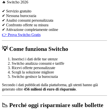
🔥 Switcho 2026
✔ Servizio gratuito
✔ Nessuna burocrazia
✔ Analisi consumi personalizzata
✔ Confronto offerte su misura
✔ Attivazione completamente online
👉 Prova Switcho Gratis
💡 Come funziona Switcho
Inserisci i dati delle tue utenze
Switcho analizza consumi e tariffe
Ricevi offerte personalizzate
Scegli la soluzione migliore
Switcho gestisce la burocrazia
Secondo i dati pubblicati dalla piattaforma, gli utenti hanno già
generato oltre
456 milioni di euro di risparmio
.
📉 Perché oggi risparmiare sulle bollette