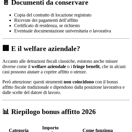
📄 Documenti da conservare
Copia del contratto di locazione registrato
Ricevute dei pagamenti dell’affitto
Certificato di residenza, se richiesto
Eventuale documentazione universitaria o lavorativa
🏢 E il welfare aziendale?
Accanto alle detrazioni fiscali classiche, esistono anche misure
diverse come il
welfare aziendale
o i
fringe benefit
, che in alcuni
casi possono aiutare a coprire affitto o utenze.
Però attenzione: questi strumenti
non coincidono
con il bonus
affitto fiscale tradizionale e dipendono dalla posizione lavorativa e
dalle scelte del datore di lavoro.
📊 Riepilogo bonus affitto 2026
Importo
Categoria
Come funziona