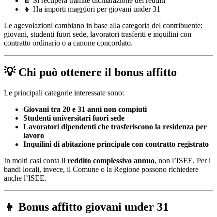
📄 Si recupera tramite dichiarazione dei redditi
👦 Ha importi maggiori per giovani under 31
Le agevolazioni cambiano in base alla categoria del contribuente:
giovani, studenti fuori sede, lavoratori trasferiti e inquilini con
contratto ordinario o a canone concordato.
💡 Chi può ottenere il bonus affitto
Le principali categorie interessate sono:
Giovani tra 20 e 31 anni non compiuti
Studenti universitari fuori sede
Lavoratori dipendenti che trasferiscono la residenza per
lavoro
Inquilini di abitazione principale con contratto registrato
In molti casi conta il
reddito complessivo annuo
, non l’ISEE. Per i
bandi locali, invece, il Comune o la Regione possono richiedere
anche l’ISEE.
👦 Bonus affitto giovani under 31