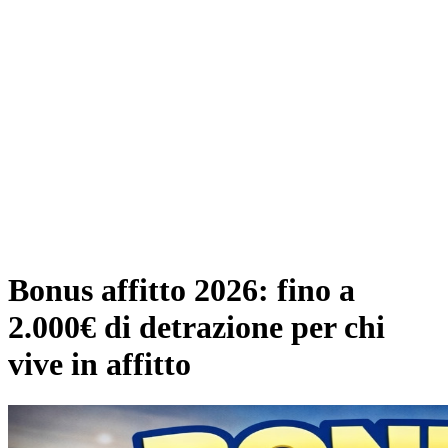
Bonus affitto 2026: fino a
2.000€ di detrazione per chi
vive in affitto