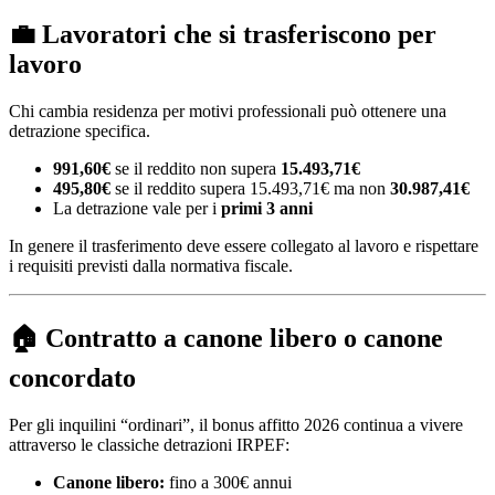
💼 Lavoratori che si trasferiscono per
lavoro
Chi cambia residenza per motivi professionali può ottenere una
detrazione specifica.
991,60€
se il reddito non supera
15.493,71€
495,80€
se il reddito supera 15.493,71€ ma non
30.987,41€
La detrazione vale per i
primi 3 anni
In genere il trasferimento deve essere collegato al lavoro e rispettare
i requisiti previsti dalla normativa fiscale.
🏠 Contratto a canone libero o canone
concordato
Per gli inquilini “ordinari”, il bonus affitto 2026 continua a vivere
attraverso le classiche detrazioni IRPEF:
Canone libero:
fino a 300€ annui