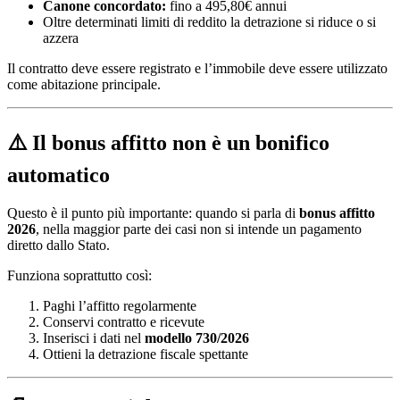
Canone concordato:
fino a 495,80€ annui
Oltre determinati limiti di reddito la detrazione si riduce o si
azzera
Il contratto deve essere registrato e l’immobile deve essere utilizzato
come abitazione principale.
⚠️ Il bonus affitto non è un bonifico
automatico
Questo è il punto più importante: quando si parla di
bonus affitto
2026
, nella maggior parte dei casi non si intende un pagamento
diretto dallo Stato.
Funziona soprattutto così:
Paghi l’affitto regolarmente
Conservi contratto e ricevute
Inserisci i dati nel
modello 730/2026
Ottieni la detrazione fiscale spettante