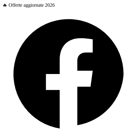
🔥 Offerte aggiornate 2026