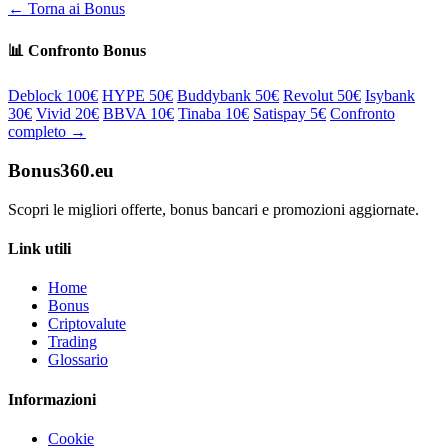
← Torna ai Bonus
📊 Confronto Bonus
Deblock 100€
HYPE 50€
Buddybank 50€
Revolut 50€
Isybank
30€
Vivid 20€
BBVA 10€
Tinaba 10€
Satispay 5€
Confronto
completo →
Bonus360.eu
Scopri le migliori offerte, bonus bancari e promozioni aggiornate.
Link utili
Home
Bonus
Criptovalute
Trading
Glossario
Informazioni
Cookie