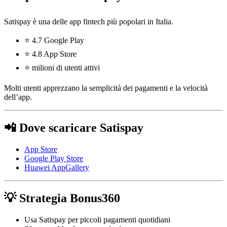
Satispay è una delle app fintech più popolari in Italia.
⭐ 4.7 Google Play
⭐ 4.8 App Store
⭐ milioni di utenti attivi
Molti utenti apprezzano la semplicità dei pagamenti e la velocità
dell’app.
📲 Dove scaricare Satispay
App Store
Google Play Store
Huawei AppGallery
💡 Strategia Bonus360
Usa Satispay per piccoli pagamenti quotidiani