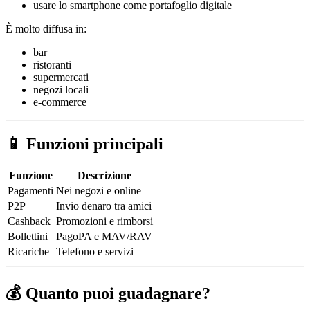
usare lo smartphone come portafoglio digitale
È molto diffusa in:
bar
ristoranti
supermercati
negozi locali
e-commerce
📱 Funzioni principali
Funzione
Descrizione
Pagamenti
Nei negozi e online
P2P
Invio denaro tra amici
Cashback
Promozioni e rimborsi
Bollettini
PagoPA e MAV/RAV
Ricariche
Telefono e servizi
💰 Quanto puoi guadagnare?