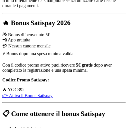
Il tutto direttamente da smartphone senza utilizzare carte fisiche
durante i pagamenti.
🔥 Bonus Satispay 2026
🎁 Bonus di benvenuto 5€
📲 App gratuita
💳 Nessun canone mensile
⚡ Bonus dopo una spesa minima valida
Con il codice promo attivo puoi ricevere
5€ gratis
dopo aver
completato la registrazione e una spesa minima.
Codice Promo Satispay:
🔥 YGC392
👉 Attiva il Bonus Satispay
📋 Come ottenere il bonus Satispay