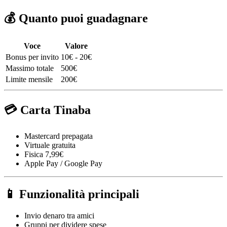
💰 Quanto puoi guadagnare
Voce
Valore
Bonus per invito
10€ - 20€
Massimo totale
500€
Limite mensile
200€
💳 Carta Tinaba
Mastercard prepagata
Virtuale gratuita
Fisica 7,99€
Apple Pay / Google Pay
📱 Funzionalità principali
Invio denaro tra amici
Gruppi per dividere spese