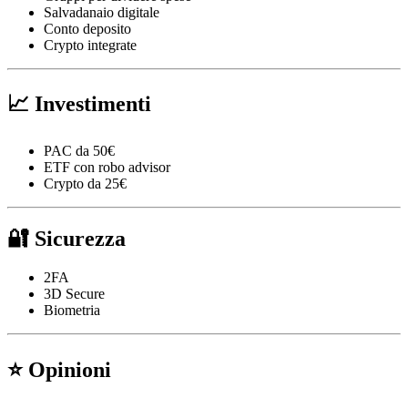
Salvadanaio digitale
Conto deposito
Crypto integrate
📈 Investimenti
PAC da 50€
ETF con robo advisor
Crypto da 25€
🔐 Sicurezza
2FA
3D Secure
Biometria
⭐ Opinioni