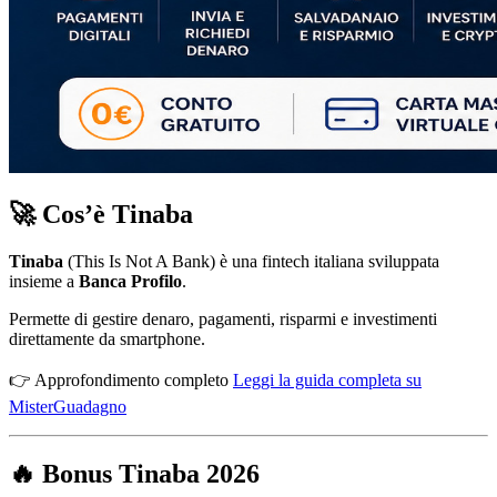
🚀 Cos’è Tinaba
Tinaba
(This Is Not A Bank) è una fintech italiana sviluppata
insieme a
Banca Profilo
.
Permette di gestire denaro, pagamenti, risparmi e investimenti
direttamente da smartphone.
👉 Approfondimento completo
Leggi la guida completa su
MisterGuadagno
🔥 Bonus Tinaba 2026