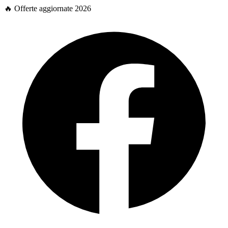
🔥 Offerte aggiornate 2026