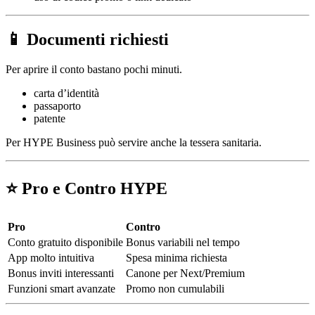
📱 Documenti richiesti
Per aprire il conto bastano pochi minuti.
carta d’identità
passaporto
patente
Per HYPE Business può servire anche la tessera sanitaria.
⭐ Pro e Contro HYPE
Pro
Contro
Conto gratuito disponibile
Bonus variabili nel tempo
App molto intuitiva
Spesa minima richiesta
Bonus inviti interessanti
Canone per Next/Premium
Funzioni smart avanzate
Promo non cumulabili