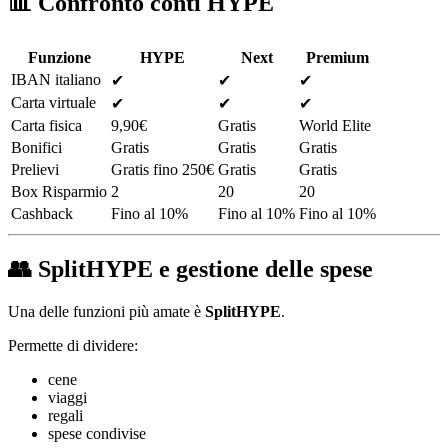
📊 Confronto conti HYPE
Funzione
HYPE
Next
Premium
IBAN italiano
✔
✔
✔
Carta virtuale
✔
✔
✔
Carta fisica
9,90€
Gratis
World Elite
Bonifici
Gratis
Gratis
Gratis
Prelievi
Gratis fino 250€
Gratis
Gratis
Box Risparmio
2
20
20
Cashback
Fino al 10%
Fino al 10%
Fino al 10%
👥 SplitHYPE e gestione delle spese
Una delle funzioni più amate è
SplitHYPE
.
Permette di dividere:
cene
viaggi
regali
spese condivise