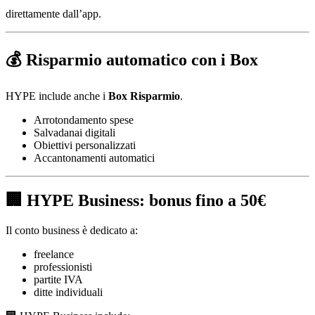
direttamente dall’app.
💰 Risparmio automatico con i Box
HYPE include anche i
Box Risparmio
.
Arrotondamento spese
Salvadanai digitali
Obiettivi personalizzati
Accantonamenti automatici
🏢 HYPE Business: bonus fino a 50€
Il conto business è dedicato a:
freelance
professionisti
partite IVA
ditte individuali