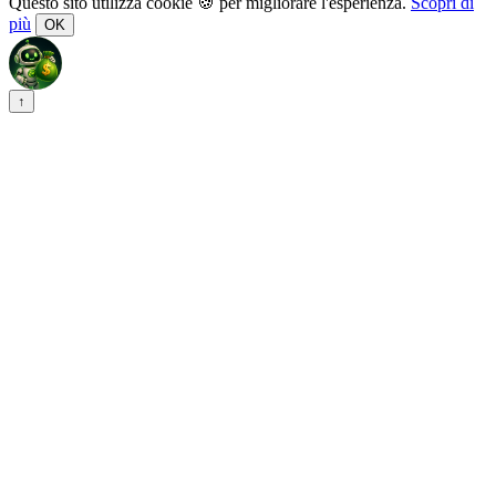
Questo sito utilizza cookie 🍪 per migliorare l'esperienza.
Scopri di
più
OK
↑