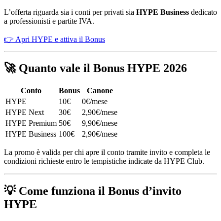
L’offerta riguarda sia i conti per privati sia
HYPE Business
dedicato
a professionisti e partite IVA.
👉 Apri HYPE e attiva il Bonus
🚀 Quanto vale il Bonus HYPE 2026
Conto
Bonus
Canone
HYPE
10€
0€/mese
HYPE Next
30€
2,90€/mese
HYPE Premium
50€
9,90€/mese
HYPE Business
100€
2,90€/mese
La promo è valida per chi apre il conto tramite invito e completa le
condizioni richieste entro le tempistiche indicate da HYPE Club.
💡 Come funziona il Bonus d’invito
HYPE