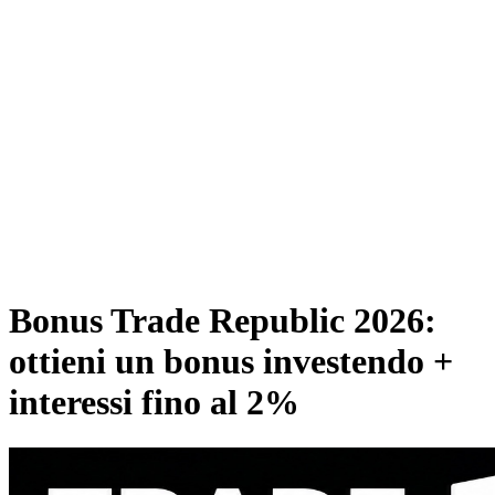
Bonus Trade Republic 2026:
ottieni un bonus investendo +
interessi fino al 2%