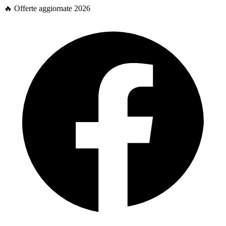
🔥 Offerte aggiornate 2026