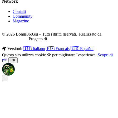
Network
Contatti
Community
Magazine
© 2026 Bonus360.eu – Tutti i diritti riservati. Realizzato da
CreaSitoFacile
Progetto di
eGratis.org
🌍 Versioni:
🇮🇹 Italiano
🇫🇷 Français
🇪🇸 Español
Questo sito utilizza cookie 🍪 per migliorare l'esperienza.
Scopri di
più
OK
↑