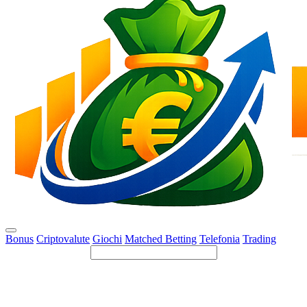
Bonus
Criptovalute
Giochi
Matched Betting
Telefonia
Trading