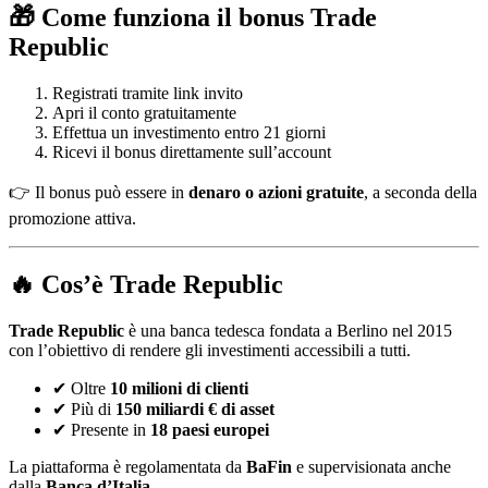
🎁 Come funziona il bonus Trade
Republic
Registrati tramite link invito
Apri il conto gratuitamente
Effettua un investimento entro 21 giorni
Ricevi il bonus direttamente sull’account
👉 Il bonus può essere in
denaro o azioni gratuite
, a seconda della
promozione attiva.
🔥 Cos’è Trade Republic
Trade Republic
è una banca tedesca fondata a Berlino nel 2015
con l’obiettivo di rendere gli investimenti accessibili a tutti.
✔ Oltre
10 milioni di clienti
✔ Più di
150 miliardi € di asset
✔ Presente in
18 paesi europei
La piattaforma è regolamentata da
BaFin
e supervisionata anche
dalla
Banca d’Italia
.